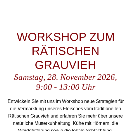
Morgenstimmung-Archehof-
RätischesGrauvieh
WORKSHOP ZUM
RÄTISCHEN
GRAUVIEH
Samstag, 28. November 2026,
9:00 - 13:00 Uhr
Entwickeln Sie mit uns im Workshop neue Strategien für
die Vermarktung unseres Fleisches vom traditionellen
Rätischen Grauvieh und erfahren Sie mehr über unsere
natürliche Mutterkuhhaltung, Kühe mit Hörnern, die
Weidefütterung sowie die lokale Schlachtung.