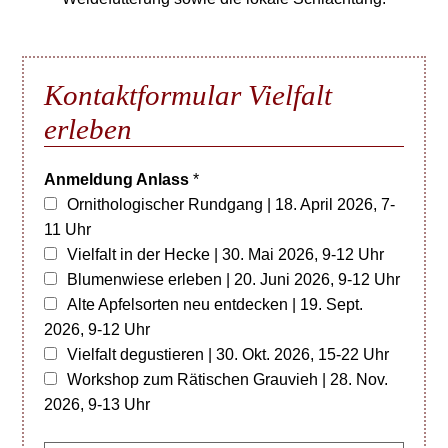
Kontaktformular Vielfalt
erleben
Anmeldung Anlass
*
Ornithologischer Rundgang | 18. April 2026, 7-
11 Uhr
Vielfalt in der Hecke | 30. Mai 2026, 9-12 Uhr
Blumenwiese erleben | 20. Juni 2026, 9-12 Uhr
Alte Apfelsorten neu entdecken | 19. Sept.
2026, 9-12 Uhr
Vielfalt degustieren | 30. Okt. 2026, 15-22 Uhr
Workshop zum Rätischen Grauvieh | 28. Nov.
2026, 9-13 Uhr