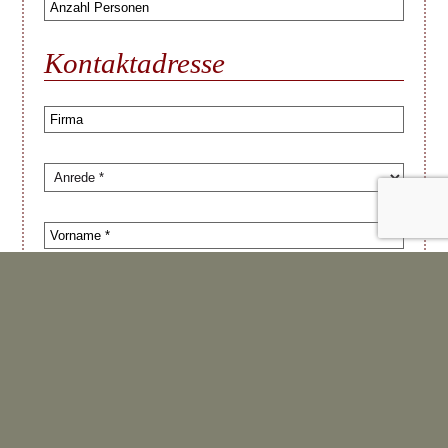
Kontaktadresse