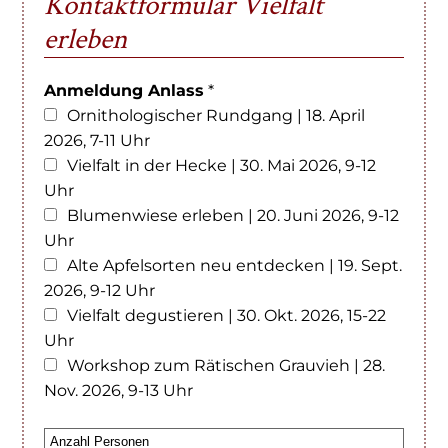
Kontaktformular Vielfalt
erleben
Anmeldung Anlass
*
Ornithologischer Rundgang | 18. April
2026, 7-11 Uhr
Vielfalt in der Hecke | 30. Mai 2026, 9-12
Uhr
Blumenwiese erleben | 20. Juni 2026, 9-12
Uhr
Alte Apfelsorten neu entdecken | 19. Sept.
2026, 9-12 Uhr
Vielfalt degustieren | 30. Okt. 2026, 15-22
Uhr
Workshop zum Rätischen Grauvieh | 28.
Nov. 2026, 9-13 Uhr