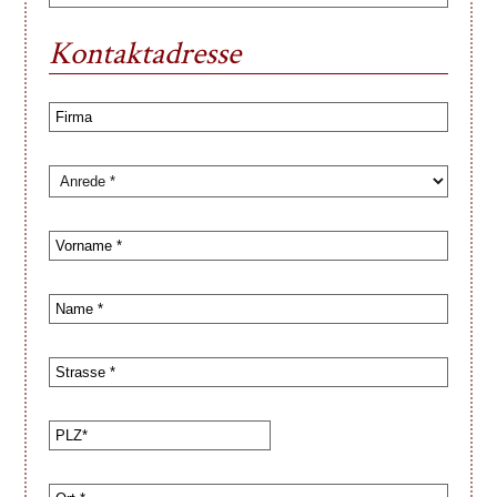
Kontaktadresse