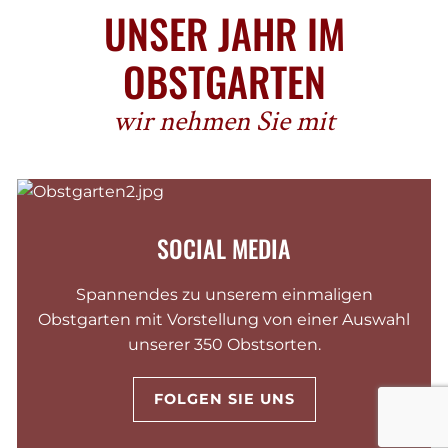
UNSER JAHR IM
OBSTGARTEN
wir nehmen Sie mit
SOCIAL MEDIA
Spannendes zu unserem einmaligen
Obstgarten mit Vorstellung von einer Auswahl
unserer 350 Obstsorten.
FOLGEN SIE UNS