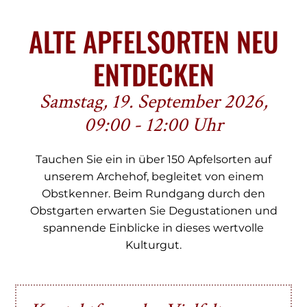
ALTE APFELSORTEN NEU
ENTDECKEN
Samstag, 19. September 2026,
09:00 - 12:00 Uhr
Tauchen Sie ein in über 150 Apfelsorten auf
unserem Archehof, begleitet von einem
Obstkenner. Beim Rundgang durch den
Obstgarten erwarten Sie Degustationen und
spannende Einblicke in dieses wertvolle
Kulturgut.