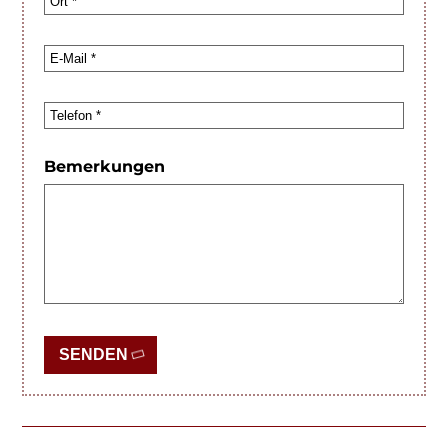
Bemerkungen
SENDEN